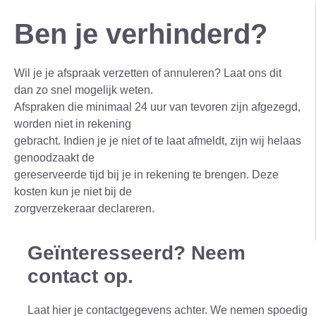
Ben je verhinderd?
Wil je je afspraak verzetten of annuleren? Laat ons dit
dan zo snel mogelijk weten.
Afspraken die minimaal 24 uur van tevoren zijn afgezegd,
worden niet in rekening
gebracht. Indien je je niet of te laat afmeldt, zijn wij helaas
genoodzaakt de
gereserveerde tijd bij je in rekening te brengen. Deze
kosten kun je niet bij de
zorgverzekeraar declareren.
Geïnteresseerd? Neem
contact op.
Laat hier je contactgegevens achter. We nemen spoedig