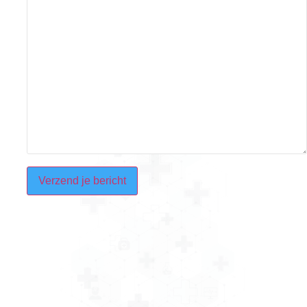
CAPTCHA