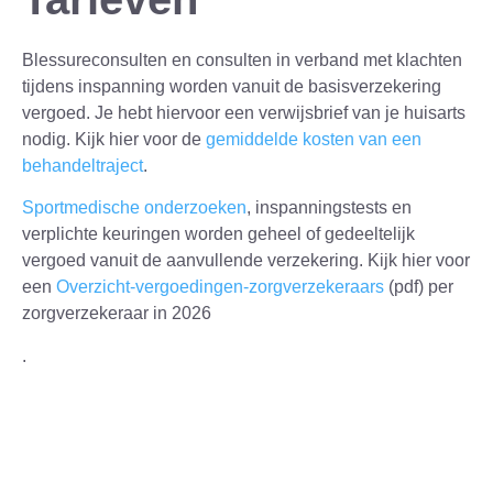
Blessureconsulten en consulten in verband met klachten
tijdens inspanning worden vanuit de basisverzekering
vergoed. Je hebt hiervoor een verwijsbrief van je huisarts
nodig. Kijk hier voor de
gemiddelde kosten van een
behandeltraject
.
Sportmedische onderzoeken
, inspanningstests en
verplichte keuringen worden geheel of gedeeltelijk
vergoed vanuit de aanvullende verzekering. Kijk hier voor
een
Overzicht-vergoedingen-zorgverzekeraars
(pdf) per
zorgverzekeraar in 2026
.