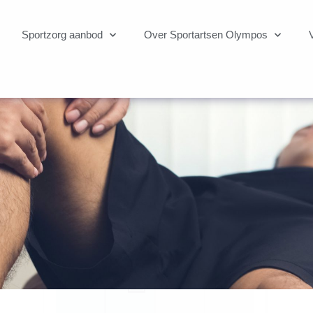
Sportzorg aanbod
Over Sportartsen Olympos