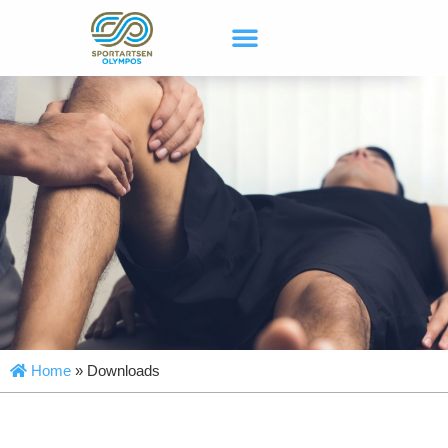
Home
»
Downloads