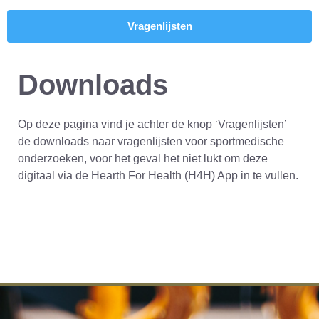
Vragenlijsten
Downloads
Op deze pagina vind je achter de knop ‘Vragenlijsten’
de downloads naar vragenlijsten voor sportmedische
onderzoeken, voor het geval het niet lukt om deze
digitaal via de Hearth For Health (H4H) App in te vullen.