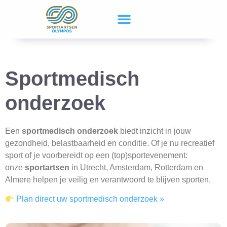
Sportmedisch
onderzoek
Een
sportmedisch onderzoek
biedt inzicht in jouw
gezondheid, belastbaarheid en conditie. Of je nu recreatief
sport of je voorbereidt op een (top)sportevenement:
onze
sportartsen
in Utrecht, Amsterdam, Rotterdam en
Almere helpen je veilig en verantwoord te blijven sporten.
Plan direct uw sportmedisch onderzoek »