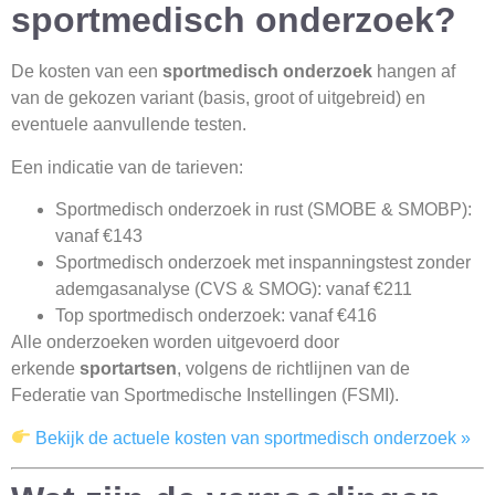
sportmedisch onderzoek?
De kosten van een
sportmedisch onderzoek
hangen af
van de gekozen variant (basis, groot of uitgebreid) en
eventuele aanvullende testen.
Een indicatie van de tarieven:
Sportmedisch onderzoek in rust (SMOBE & SMOBP):
vanaf €143
Sportmedisch onderzoek met inspanningstest zonder
ademgasanalyse (CVS & SMOG): vanaf €211
Top sportmedisch onderzoek: vanaf €416
Alle onderzoeken worden uitgevoerd door
erkende
sportartsen
, volgens de richtlijnen van de
Federatie van Sportmedische Instellingen (FSMI).
Bekijk de actuele kosten van sportmedisch onderzoek »