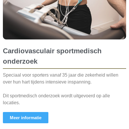
Cardiovasculair sportmedisch
onderzoek
Speciaal voor sporters vanaf 35 jaar die zekerheid willen
over hun hart tijdens intensieve inspanning.
Dit sportmedisch onderzoek wordt uitgevoerd op alle
locaties.
Meer informatie