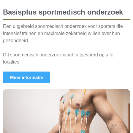
Basisplus sportmedisch onderzoek
Een uitgebreid sportmedisch onderzoek voor sporters die
intensief trainen en maximale zekerheid willen over hun
gezondheid.
Dit sportmedisch onderzoek wordt uitgevoerd op alle
locaties.
Meer informatie