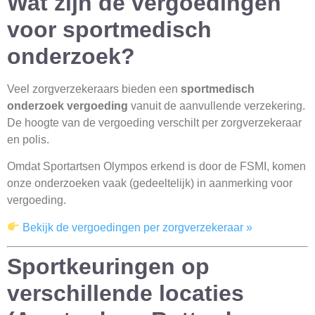
Wat zijn de vergoedingen
voor sportmedisch
onderzoek?
Veel zorgverzekeraars bieden een
sportmedisch
onderzoek vergoeding
vanuit de aanvullende verzekering.
De hoogte van de vergoeding verschilt per zorgverzekeraar
en polis.
Omdat Sportartsen Olympos erkend is door de FSMI, komen
onze onderzoeken vaak (gedeeltelijk) in aanmerking voor
vergoeding.
Bekijk de vergoedingen per zorgverzekeraar »
Sportkeuringen op
verschillende locaties