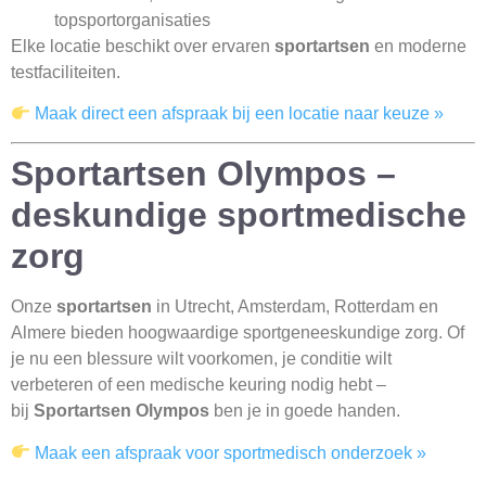
topsportorganisaties
Elke locatie beschikt over ervaren
sportartsen
en moderne
testfaciliteiten.
Maak direct een afspraak bij een locatie naar keuze »
Sportartsen Olympos –
deskundige sportmedische
zorg
Onze
sportartsen
in Utrecht, Amsterdam, Rotterdam en
Almere bieden hoogwaardige sportgeneeskundige zorg. Of
je nu een blessure wilt voorkomen, je conditie wilt
verbeteren of een medische keuring nodig hebt –
bij
Sportartsen Olympos
ben je in goede handen.
Maak een afspraak voor sportmedisch onderzoek »