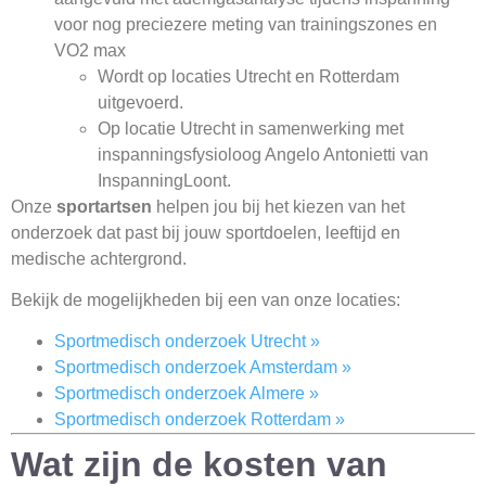
voor nog preciezere meting van trainingszones en
VO2 max
Wordt op locaties Utrecht en Rotterdam
uitgevoerd.
Op locatie Utrecht in samenwerking met
inspanningsfysioloog Angelo Antonietti van
InspanningLoont.
Onze
sportartsen
helpen jou bij het kiezen van het
onderzoek dat past bij jouw sportdoelen, leeftijd en
medische achtergrond.
Bekijk de mogelijkheden bij een van onze locaties:
Sportmedisch onderzoek Utrecht »
Sportmedisch onderzoek Amsterdam »
Sportmedisch onderzoek Almere »
Sportmedisch onderzoek Rotterdam »
Wat zijn de kosten van