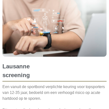
Lausanne
screening
Een vanuit de sportbond verplichte keuring voor topsporters
van 12-35 jaar, bedoeld om een verhoogd risico op acute
hartdood op te sporen.