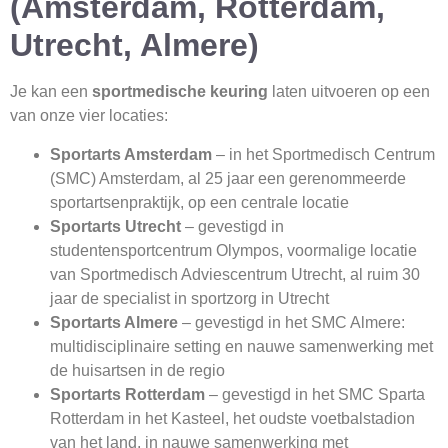
(Amsterdam, Rotterdam,
Utrecht, Almere)
Je kan een
sportmedische keuring
laten uitvoeren op een
van onze vier locaties:
Sportarts Amsterdam
– in het Sportmedisch Centrum
(SMC) Amsterdam, al 25 jaar een gerenommeerde
sportartsenpraktijk, op een centrale locatie
Sportarts Utrecht
– gevestigd in
studentensportcentrum Olympos, voormalige locatie
van Sportmedisch Adviescentrum Utrecht, al ruim 30
jaar de specialist in sportzorg in Utrecht
Sportarts Almere
– gevestigd in het SMC Almere:
multidisciplinaire setting en nauwe samenwerking met
de huisartsen in de regio
Sportarts Rotterdam
– gevestigd in het SMC Sparta
Rotterdam in het Kasteel, het oudste voetbalstadion
van het land, in nauwe samenwerking met