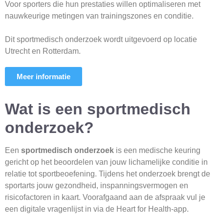
Voor sporters die hun prestaties willen optimaliseren met
nauwkeurige metingen van trainingszones en conditie.
Dit sportmedisch onderzoek wordt uitgevoerd op locatie
Utrecht en Rotterdam.
Meer informatie
Wat is een sportmedisch
onderzoek?
Een
sportmedisch onderzoek
is een medische keuring
gericht op het beoordelen van jouw lichamelijke conditie in
relatie tot sportbeoefening. Tijdens het onderzoek brengt de
sportarts jouw gezondheid, inspanningsvermogen en
risicofactoren in kaart. Voorafgaand aan de afspraak vul je
een digitale vragenlijst in via de Heart for Health-app.