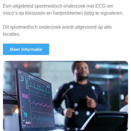
Een uitgebreid sportmedisch onderzoek met ECG om
risico’s op blessures en hartproblemen tijdig te signaleren.
Dit sportmedisch onderzoek wordt uitgevoerd op alle
locaties.
Meer informatie