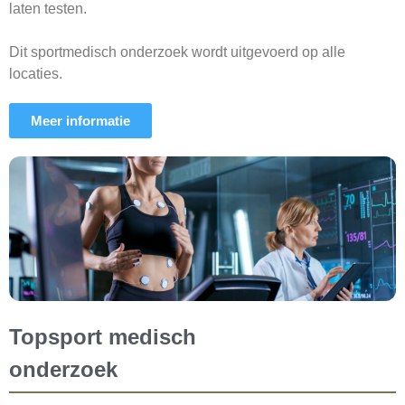
laten testen.
Dit sportmedisch onderzoek wordt uitgevoerd op alle
locaties.
Meer informatie
Topsport medisch
onderzoek