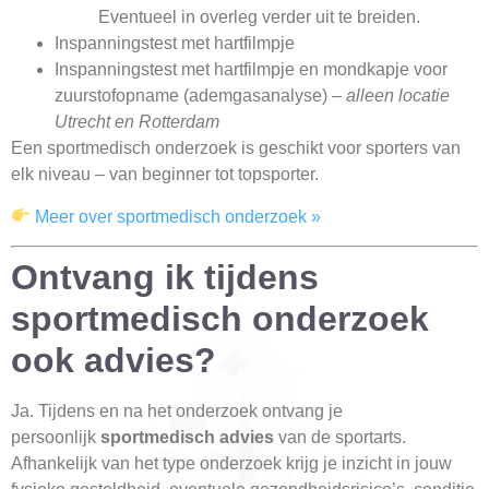
Eventueel in overleg verder uit te breiden.
Inspanningstest met hartfilmpje
Inspanningstest met hartfilmpje en mondkapje voor
zuurstofopname (ademgasanalyse) –
alleen locatie
Utrecht en Rotterdam
Een sportmedisch onderzoek is geschikt voor sporters van
elk niveau – van beginner tot topsporter.
Meer over sportmedisch onderzoek »
Ontvang ik tijdens
sportmedisch onderzoek
ook advies?
Ja. Tijdens en na het onderzoek ontvang je
persoonlijk
sportmedisch advies
van de sportarts.
Afhankelijk van het type onderzoek krijg je inzicht in jouw