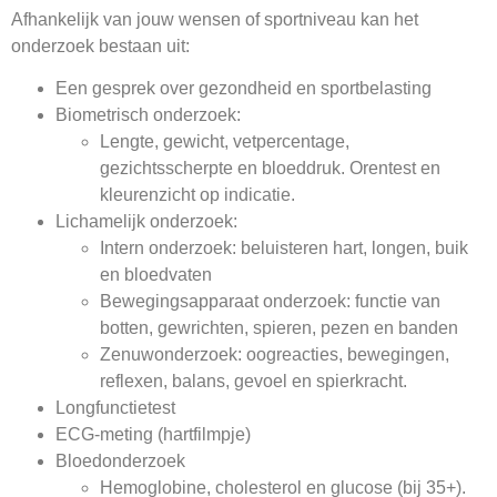
Afhankelijk van jouw wensen of sportniveau kan het
onderzoek bestaan uit:
Een gesprek over gezondheid en sportbelasting
Biometrisch onderzoek:
Lengte, gewicht, vetpercentage,
gezichtsscherpte en bloeddruk. Orentest en
kleurenzicht op indicatie.
Lichamelijk onderzoek:
Intern onderzoek: beluisteren hart, longen, buik
en bloedvaten
Bewegingsapparaat onderzoek: functie van
botten, gewrichten, spieren, pezen en banden
Zenuwonderzoek: oogreacties, bewegingen,
reflexen, balans, gevoel en spierkracht.
Longfunctietest
ECG-meting (hartfilmpje)
Bloedonderzoek
Hemoglobine, cholesterol en glucose (bij 35+).