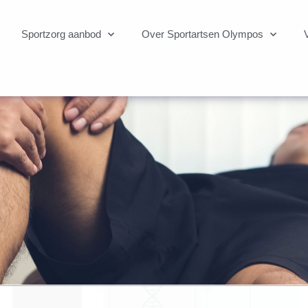
Sportzorg aanbod
Over Sportartsen Olympos