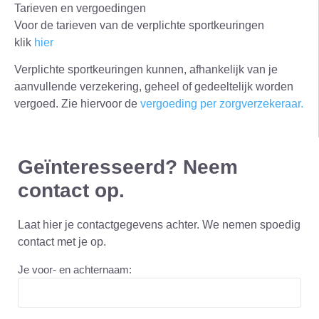
Tarieven en vergoedingen
Voor de tarieven van de verplichte sportkeuringen
klik
hier
Verplichte sportkeuringen kunnen, afhankelijk van je
aanvullende verzekering, geheel of gedeeltelijk worden
vergoed. Zie hiervoor de
vergoeding per zorgverzekeraar.
Geïnteresseerd? Neem
contact op.
Laat hier je contactgegevens achter. We nemen spoedig
contact met je op.
Je voor- en achternaam: