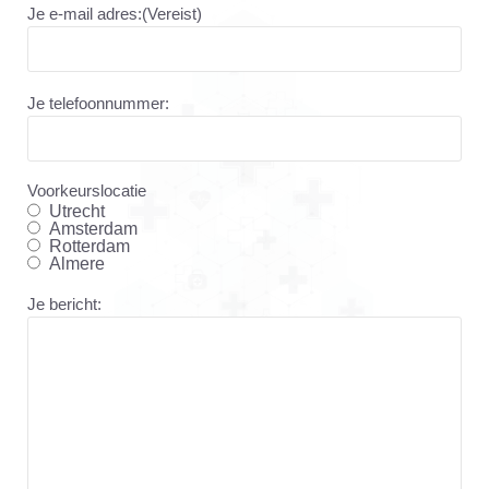
Je e-mail adres:
(Vereist)
Je telefoonnummer:
Voorkeurslocatie
Utrecht
Amsterdam
Rotterdam
Almere
Je bericht: