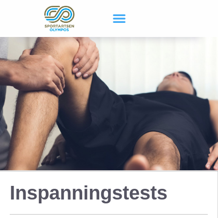
Inspanningstests