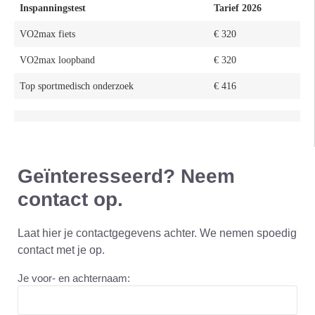
Inspanningstest
Tarief 2026
VO2max fiets
€ 320
VO2max loopband
€ 320
Top sportmedisch onderzoek
€ 416
Geïnteresseerd? Neem
contact op.
Laat hier je contactgegevens achter. We nemen spoedig
contact met je op.
Je voor- en achternaam: