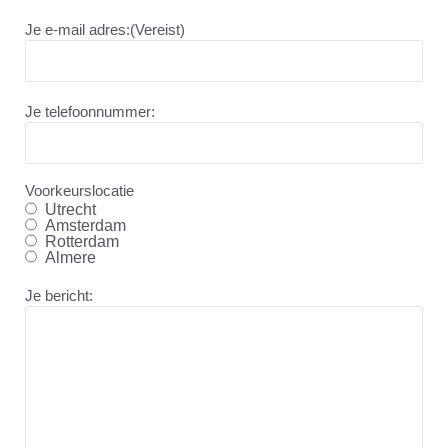
Je e-mail adres:
(Vereist)
Je telefoonnummer:
Voorkeurslocatie
Utrecht
Amsterdam
Rotterdam
Almere
Je bericht: