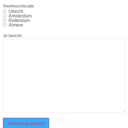
Voorkeurslocatie
Utrecht
Amsterdam
Rotterdam
Almere
Je bericht:
CAPTCHA