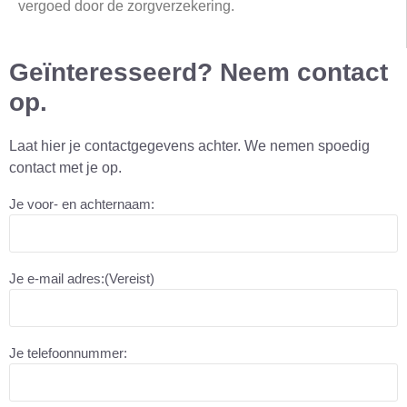
vergoed door de zorgverzekering.
Geïnteresseerd? Neem contact
op.
Laat hier je contactgegevens achter. We nemen spoedig
contact met je op.
Je voor- en achternaam:
Je e-mail adres:
(Vereist)
Je telefoonnummer: