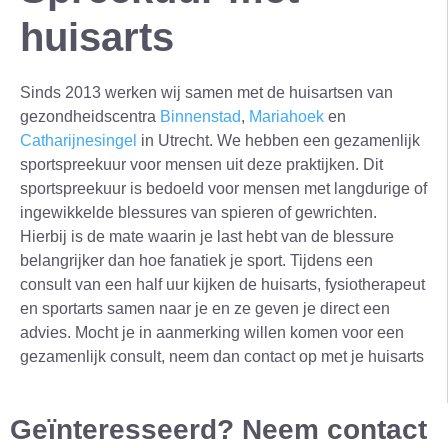
huisarts
Sinds 2013 werken wij samen met de huisartsen van
gezondheidscentra
Binnenstad
,
Mariahoek
en
Catharijnesingel
in Utrecht. We hebben een gezamenlijk
sportspreekuur voor mensen uit deze praktijken. Dit
sportspreekuur is bedoeld voor mensen met langdurige of
ingewikkelde blessures van spieren of gewrichten.
Hierbij is de mate waarin je last hebt van de blessure
belangrijker dan hoe fanatiek je sport. Tijdens een
consult van een half uur kijken de huisarts, fysiotherapeut
en sportarts samen naar je en ze geven je direct een
advies. Mocht je in aanmerking willen komen voor een
gezamenlijk consult, neem dan contact op met je huisarts
Geïnteresseerd? Neem contact