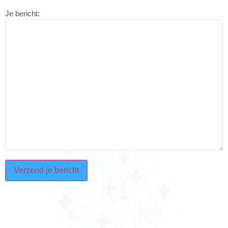
Je bericht:
CAPTCHA