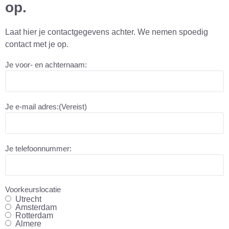
op.
Laat hier je contactgegevens achter. We nemen spoedig
contact met je op.
Je voor- en achternaam:
Je e-mail adres:
(Vereist)
Je telefoonnummer:
Voorkeurslocatie
Utrecht
Amsterdam
Rotterdam
Almere