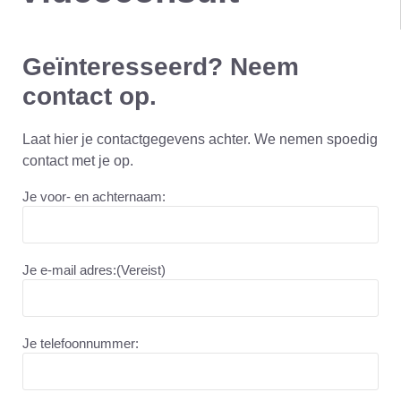
Geïnteresseerd? Neem
contact op.
Laat hier je contactgegevens achter. We nemen spoedig
contact met je op.
Je voor- en achternaam:
Je e-mail adres:
(Vereist)
Je telefoonnummer: