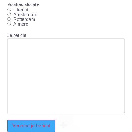
Voorkeurslocatie
Utrecht
Amsterdam
Rotterdam
Almere
Je bericht:
CAPTCHA