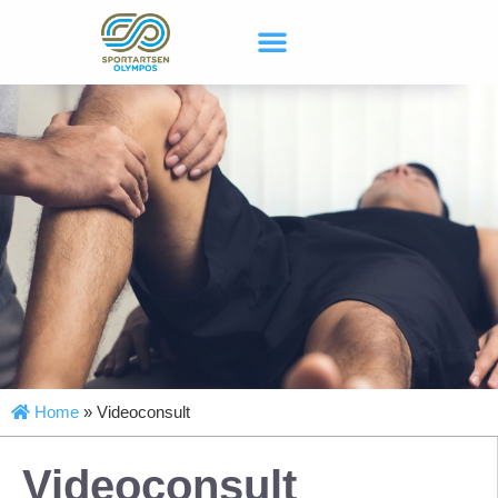
Home
»
Videoconsult
Videoconsult